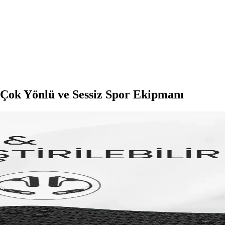
: Çok Yönlü ve Sessiz Spor Ekipmanı