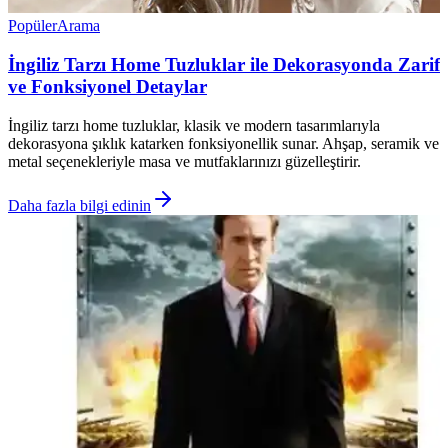
Popüler
Arama
İngiliz Tarzı Home Tuzluklar ile Dekorasyonda Zarif
ve Fonksiyonel Detaylar
İngiliz tarzı home tuzluklar, klasik ve modern tasarımlarıyla
dekorasyona şıklık katarken fonksiyonellik sunar. Ahşap, seramik ve
metal seçenekleriyle masa ve mutfaklarınızı güzelleştirir.
Daha fazla bilgi edinin