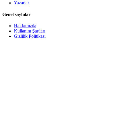
Yazarlar
Genel sayfalar
Hakkımızda
Kullanım Şartları
Gizlilik Politikası