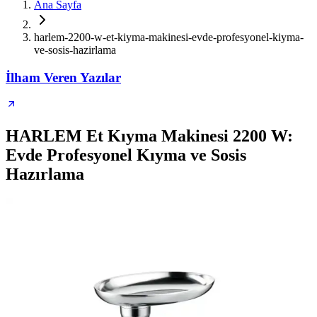
Ana Sayfa
harlem-2200-w-et-kiyma-makinesi-evde-profesyonel-kiyma-
ve-sosis-hazirlama
İlham Veren Yazılar
HARLEM Et Kıyma Makinesi 2200 W:
Evde Profesyonel Kıyma ve Sosis
Hazırlama