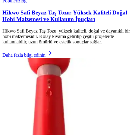
Popüler
Blog
Hikwo Safi Beyaz Taş Tozu: Yüksek Kaliteli Doğal
Hobi Malzemesi ve Kullanım İpuçları
Hikwo Safi Beyaz Taş Tozu, yüksek kaliteli, doğal ve dayanıklı bir
hobi malzemesidir. Kolay kıvama getirilip çeşitli projelerde
kullanılabilir, uzun ömürlü ve estetik sonuçlar sağlar.
Daha fazla bilgi edinin