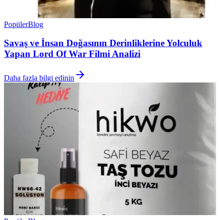
Popüler
Blog
Savaş ve İnsan Doğasının Derinliklerine Yolculuk
Yapan Lord Of War Filmi Analizi
Daha fazla bilgi edinin