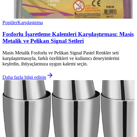
Popüler
Karşılaştırma
Fosforlu İşaretleme Kalemleri Karşılaştırması: Masis
Metalik ve Pelikan Signal Setleri
Masis Metalik Fosforlu ve Pelikan Signal Pastel Renkler seti
karşılaştırmasıyla, farklı özellikleri ve kullanıcı deneyimlerini
keşfedin, ihtiyaçlarınıza uygun kalemi seçin.
Daha fazla bilgi edinin