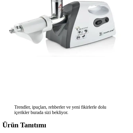
Trendler, ipuçları, rehberler ve yeni fikirlerle dolu
içerikler burada sizi bekliyor.
Ürün Tanıtımı