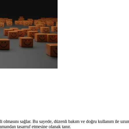
olmasını sağlar. Bu sayede, düzenli bakım ve doğru kullanım ile uzun yıl
zamandan tasarruf etmesine olanak tanır.