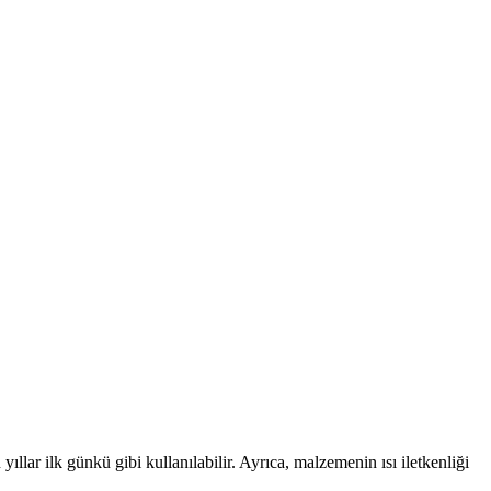
lar ilk günkü gibi kullanılabilir. Ayrıca, malzemenin ısı iletkenliği