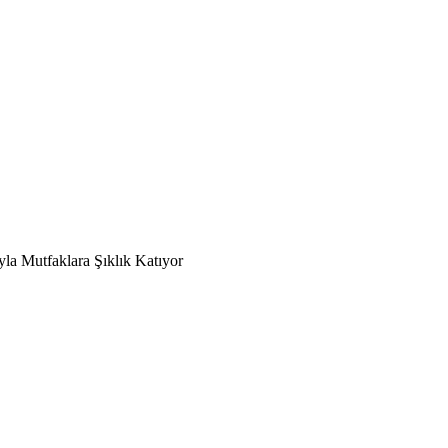
a Mutfaklara Şıklık Katıyor