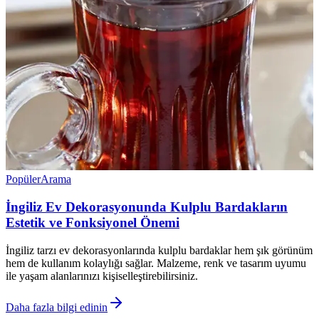
Popüler
Arama
İngiliz Ev Dekorasyonunda Kulplu Bardakların
Estetik ve Fonksiyonel Önemi
İngiliz tarzı ev dekorasyonlarında kulplu bardaklar hem şık görünüm
hem de kullanım kolaylığı sağlar. Malzeme, renk ve tasarım uyumu
ile yaşam alanlarınızı kişiselleştirebilirsiniz.
Daha fazla bilgi edinin