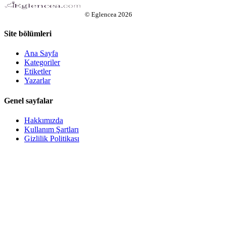
©
Eglencea
2026
Site bölümleri
Ana Sayfa
Kategoriler
Etiketler
Yazarlar
Genel sayfalar
Hakkımızda
Kullanım Şartları
Gizlilik Politikası