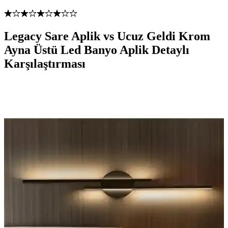
Legacy Sare Aplik vs Ucuz Geldi Krom
Ayna Üstü Led Banyo Aplik Detaylı
Karşılaştırması