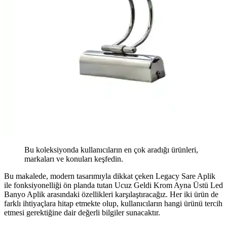
Bu koleksiyonda kullanıcıların en çok aradığı ürünleri,
markaları ve konuları keşfedin.
Bu makalede, modern tasarımıyla dikkat çeken Legacy Sare Aplik
ile fonksiyonelliği ön planda tutan Ucuz Geldi Krom Ayna Üstü Led
Banyo Aplik arasındaki özellikleri karşılaştıracağız. Her iki ürün de
farklı ihtiyaçlara hitap etmekte olup, kullanıcıların hangi ürünü tercih
etmesi gerektiğine dair değerli bilgiler sunacaktır.