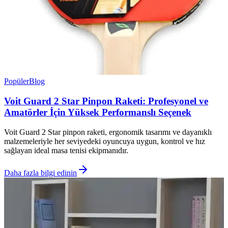
Popüler
Blog
Voit Guard 2 Star Pinpon Raketi: Profesyonel ve
Amatörler İçin Yüksek Performanslı Seçenek
Voit Guard 2 Star pinpon raketi, ergonomik tasarımı ve dayanıklı
malzemeleriyle her seviyedeki oyuncuya uygun, kontrol ve hız
sağlayan ideal masa tenisi ekipmanıdır.
Daha fazla bilgi edinin