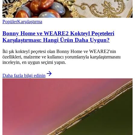
Popüler
Karşılaştırma
Bonny Home ve WEARE2 Kokteyl Peçeteleri
Karşılaştırması: Hangi Ürün Daha Uygun?
İki şık kokteyl peçetesi olan Bonny Home ve WEARE2'nin
özellikleri, malzeme ve kullanıcı yorumlarıyla karşılaştırmasını
inceleyin, en uygun seçimi yapın.
Daha fazla bilgi edinin