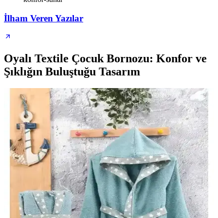
İlham Veren Yazılar
Oyalı Textile Çocuk Bornozu: Konfor ve
Şıklığın Buluştuğu Tasarım