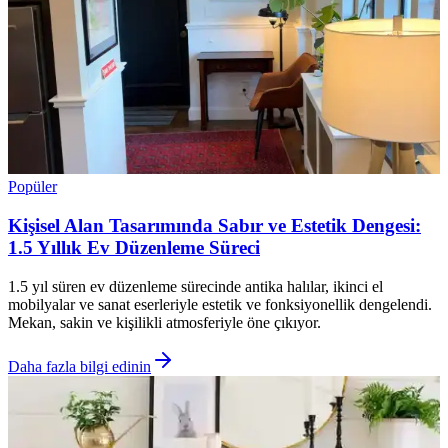
Popüler
Kişisel Alan Tasarımında Sabır ve Estetik Dengesi:
1.5 Yıllık Ev Düzenleme Süreci
1.5 yıl süren ev düzenleme sürecinde antika halılar, ikinci el
mobilyalar ve sanat eserleriyle estetik ve fonksiyonellik dengelendi.
Mekan, sakin ve kişilikli atmosferiyle öne çıkıyor.
Daha fazla bilgi edinin