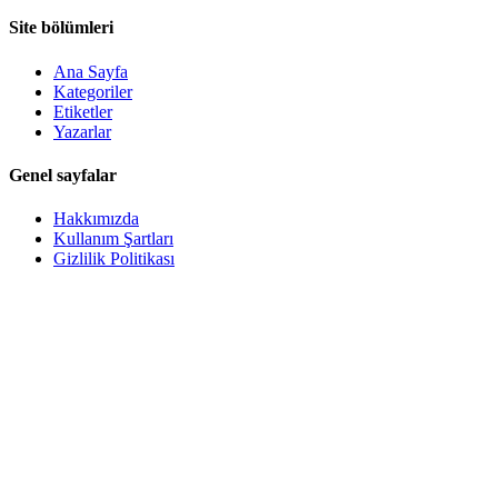
Site bölümleri
Ana Sayfa
Kategoriler
Etiketler
Yazarlar
Genel sayfalar
Hakkımızda
Kullanım Şartları
Gizlilik Politikası