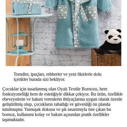
Trendler, ipuçları, rehberler ve yeni fikirlerle dolu
içerikler burada sizi bekliyor.
Çocuklar için tasarlanmış olan Oyalı Textile Bornozu, hem
fonksiyonelliği hem de estetiğiyle dikkat çekiyor. Bu ürün, özellikle
ebeveynlerin ve bakım verenlerin ihtiyaçlarına uygun olarak özenle
geliştirilmiş olup, çocukların rahatlığı ve güvenliği ön planda
tutulmuştur. Yumuşak dokusu ve şık tasarımıyla öne çıkan bu
bornoz, kullanımı kolay ve bakım açısından pratik özellikler
taşımaktadır.