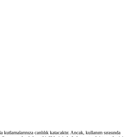
a kutlamalarınıza canlılık katacaktır. Ancak, kullanım sırasında