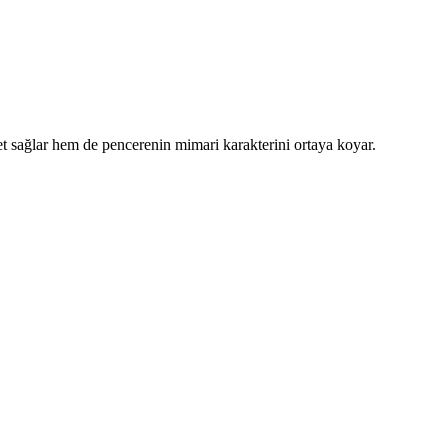
et sağlar hem de pencerenin mimari karakterini ortaya koyar.