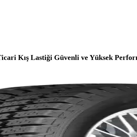
icari Kış Lastiği Güvenli ve Yüksek Perfo