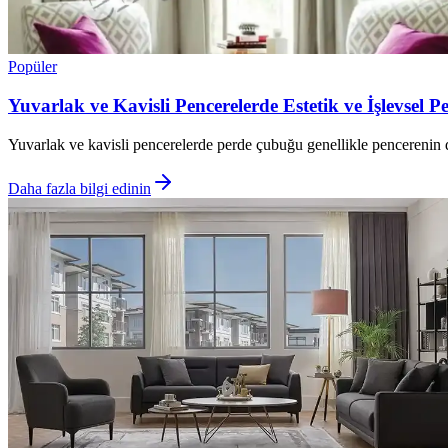
Popüler
Yuvarlak ve Kavisli Pencerelerde Estetik ve İşlevsel 
Yuvarlak ve kavisli pencerelerde perde çubuğu genellikle pencerenin d
Daha fazla bilgi edinin