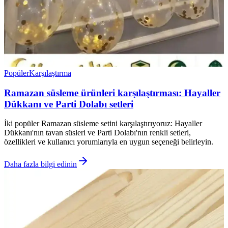
Popüler
Karşılaştırma
Ramazan süsleme ürünleri karşılaştırması: Hayaller
Dükkanı ve Parti Dolabı setleri
İki popüler Ramazan süsleme setini karşılaştırıyoruz: Hayaller
Dükkanı'nın tavan süsleri ve Parti Dolabı'nın renkli setleri,
özellikleri ve kullanıcı yorumlarıyla en uygun seçeneği belirleyin.
Daha fazla bilgi edinin