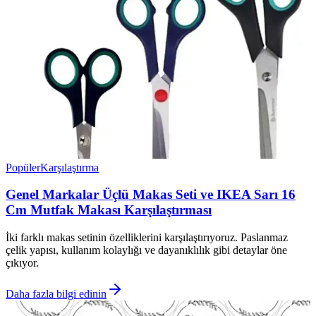
Popüler
Karşılaştırma
Genel Markalar Üçlü Makas Seti ve IKEA Sarı 16
Cm Mutfak Makası Karşılaştırması
İki farklı makas setinin özelliklerini karşılaştırıyoruz. Paslanmaz
çelik yapısı, kullanım kolaylığı ve dayanıklılık gibi detaylar öne
çıkıyor.
Daha fazla bilgi edinin