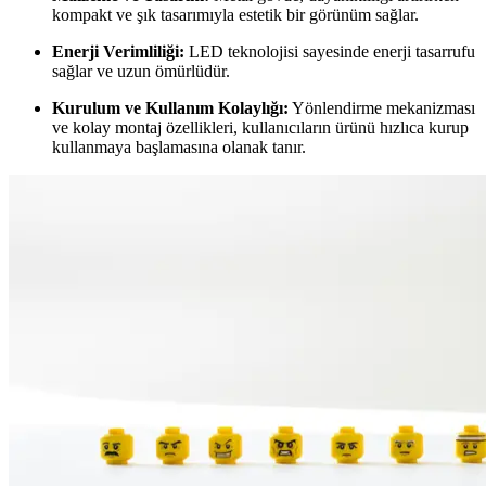
kompakt ve şık tasarımıyla estetik bir görünüm sağlar.
Enerji Verimliliği:
LED teknolojisi sayesinde enerji tasarrufu
sağlar ve uzun ömürlüdür.
Kurulum ve Kullanım Kolaylığı:
Yönlendirme mekanizması
ve kolay montaj özellikleri, kullanıcıların ürünü hızlıca kurup
kullanmaya başlamasına olanak tanır.