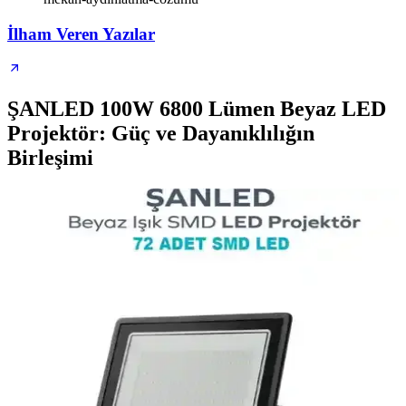
İlham Veren Yazılar
ŞANLED 100W 6800 Lümen Beyaz LED
Projektör: Güç ve Dayanıklılığın
Birleşimi