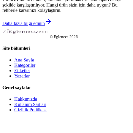
şekilde karşılaştırılıyor. Hangi ürün sizin için daha uygun? Bu
rehberle kararınızı kolaylaştırın.
Daha fazla bilgi edinin
©
Eglencea
2026
Site bölümleri
Ana Sayfa
Kategoriler
Etiketler
Yazarlar
Genel sayfalar
Hakkımızda
Kullanım Şartları
Gizlilik Politikası