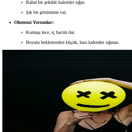
Rahat bir şekilde kalemler sığar.
Şık bir görünümü var.
Olumsuz Yorumlar:
Kumaşı ince, iç hacmi dar.
Boyutu beklenenden küçük, bazı kalemler sığmaz.