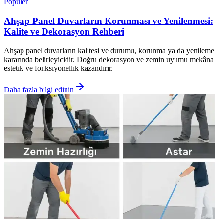
Popüler
Ahşap Panel Duvarların Korunması ve Yenilenmesi:
Kalite ve Dekorasyon Rehberi
Ahşap panel duvarların kalitesi ve durumu, korunma ya da yenileme
kararında belirleyicidir. Doğru dekorasyon ve zemin uyumu mekâna
estetik ve fonksiyonellik kazandırır.
Daha fazla bilgi edinin