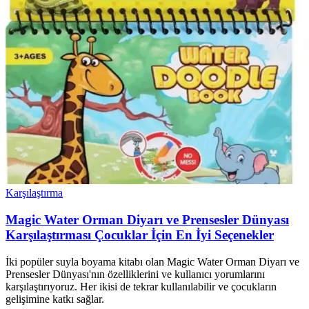
Karşılaştırma
Magic Water Orman Diyarı ve Prensesler Dünyası
Karşılaştırması Çocuklar İçin En İyi Seçenekler
İki popüler suyla boyama kitabı olan Magic Water Orman Diyarı ve
Prensesler Dünyası'nın özelliklerini ve kullanıcı yorumlarını
karşılaştırıyoruz. Her ikisi de tekrar kullanılabilir ve çocukların
gelişimine katkı sağlar.