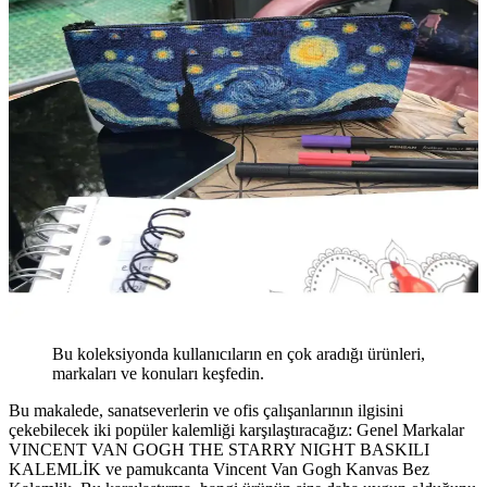
Bu koleksiyonda kullanıcıların en çok aradığı ürünleri,
markaları ve konuları keşfedin.
Bu makalede, sanatseverlerin ve ofis çalışanlarının ilgisini
çekebilecek iki popüler kalemliği karşılaştıracağız: Genel Markalar
VINCENT VAN GOGH THE STARRY NIGHT BASKILI
KALEMLİK ve pamukcanta Vincent Van Gogh Kanvas Bez