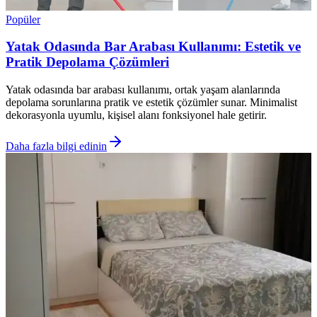
Popüler
Yatak Odasında Bar Arabası Kullanımı: Estetik ve
Pratik Depolama Çözümleri
Yatak odasında bar arabası kullanımı, ortak yaşam alanlarında
depolama sorunlarına pratik ve estetik çözümler sunar. Minimalist
dekorasyonla uyumlu, kişisel alanı fonksiyonel hale getirir.
Daha fazla bilgi edinin