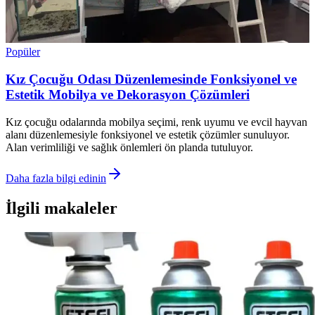
Popüler
Kız Çocuğu Odası Düzenlemesinde Fonksiyonel ve
Estetik Mobilya ve Dekorasyon Çözümleri
Kız çocuğu odalarında mobilya seçimi, renk uyumu ve evcil hayvan
alanı düzenlemesiyle fonksiyonel ve estetik çözümler sunuluyor.
Alan verimliliği ve sağlık önlemleri ön planda tutuluyor.
Daha fazla bilgi edinin
İlgili makaleler