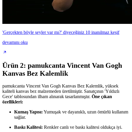
'Gerçekten böyle şeyler var mı?' diyeceğiniz 10 inanılmaz keşif
devamını oku
Ürün 2: pamukcanta Vincent Van Gogh
Kanvas Bez Kalemlik
pamukcanta Vincent Van Gogh Kanvas Bez Kalemlik, yüksek
kaliteli kanvas bez malzemeden üretilmiştir. Sanatçının 'Yıldızlı
Gece' tablosundan ilham alınarak tasarlanmıştır.
Öne çıkan
özellikleri:
Kumaş Yapısı:
Yumuşak ve dayanıklı, uzun ömürlü kullanım
sağlar.
Baskı Kalitesi:
Renkler canlı ve baskı kalitesi oldukça iyi.