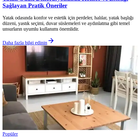
Sağlayan Pratik Öneriler
Yatak odasında konfor ve estetik için perdeler, halılar, yatak başlığı
düzeni, yastık seçimi, duvar süslemeleri ve aydınlatma gibi temel
unsurların uyumlu kullanımı önemlidir.
Daha fazla bilgi edinin
Popüler