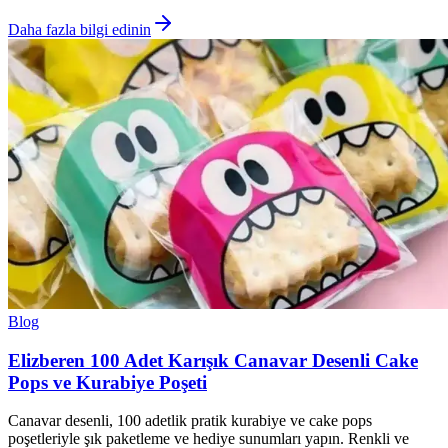
Daha fazla bilgi edinin
Blog
Elizberen 100 Adet Karışık Canavar Desenli Cake
Pops ve Kurabiye Poşeti
Canavar desenli, 100 adetlik pratik kurabiye ve cake pops
poşetleriyle şık paketleme ve hediye sunumları yapın. Renkli ve