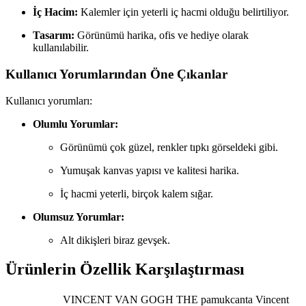
İç Hacim:
Kalemler için yeterli iç hacmi olduğu belirtiliyor.
Tasarım:
Görünümü harika, ofis ve hediye olarak
kullanılabilir.
Kullanıcı Yorumlarından Öne Çıkanlar
Kullanıcı yorumları:
Olumlu Yorumlar:
Görünümü çok güzel, renkler tıpkı görseldeki gibi.
Yumuşak kanvas yapısı ve kalitesi harika.
İç hacmi yeterli, birçok kalem sığar.
Olumsuz Yorumlar:
Alt dikişleri biraz gevşek.
Ürünlerin Özellik Karşılaştırması
VINCENT VAN GOGH THE
pamukcanta Vincent