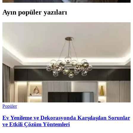
Ayın popüler yazıları
Popüler
Ev Yenileme ve Dekorasyonda Karşılaşılan Sorunlar
ve Etkili Çözüm Yöntemleri