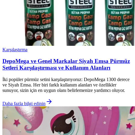
Karşılaştırma
DepoMega ve Genel Markalar Siyah Emsa Pürmüz
Setleri Karşılaştırması ve Kullanım Alanları
İki popüler pürmüz setini karşılaştırıyoruz: DepoMega 1300 derece
ve Siyah Emsa. Her biri farklı kullanım alanları ve özellikler
sunuyor, sizin için en uygun olanı belirlemenize yardımcı oluyor.
Daha fazla bilgi edinin