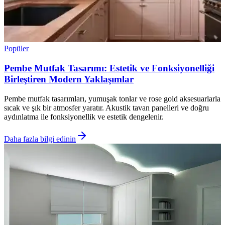
Popüler
Pembe Mutfak Tasarımı: Estetik ve Fonksiyonelliği
Birleştiren Modern Yaklaşımlar
Pembe mutfak tasarımları, yumuşak tonlar ve rose gold aksesuarlarla
sıcak ve şık bir atmosfer yaratır. Akustik tavan panelleri ve doğru
aydınlatma ile fonksiyonellik ve estetik dengelenir.
Daha fazla bilgi edinin