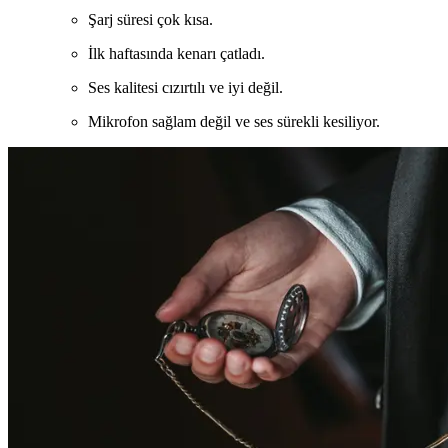
Şarj süresi çok kısa.
İlk haftasında kenarı çatladı.
Ses kalitesi cızırtılı ve iyi değil.
Mikrofon sağlam değil ve ses sürekli kesiliyor.