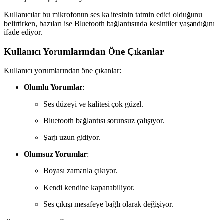
Kullanıcılar bu mikrofonun ses kalitesinin tatmin edici olduğunu
belirtirken, bazıları ise Bluetooth bağlantısında kesintiler yaşandığını
ifade ediyor.
Kullanıcı Yorumlarından Öne Çıkanlar
Kullanıcı yorumlarından öne çıkanlar:
Olumlu Yorumlar
:
Ses düzeyi ve kalitesi çok güzel.
Bluetooth bağlantısı sorunsuz çalışıyor.
Şarjı uzun gidiyor.
Olumsuz Yorumlar
:
Boyası zamanla çıkıyor.
Kendi kendine kapanabiliyor.
Ses çıkışı mesafeye bağlı olarak değişiyor.