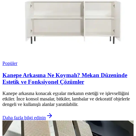
Popüler
Kanepe Arkasına Ne Koymalı? Mekan Düzeninde
Estetik ve Fonksiyonel Çözümler
Kanepe arkasına konacak eşyalar mekanın estetiği ve işlevselliğini
etkiler. İnce konsol masalar, bitkiler, lambalar ve dekoratif objelerle
dengeli ve kullanışlı alanlar yaratılabilir.
Daha fazla bilgi edinin