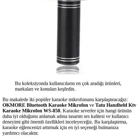
Bu koleksiyonda kullanıcıların en çok aradığı ürünleri,
markaları ve konuları keşfedin.
Bu makalede iki popüler karaoke mikrofonunu karşılaştıracağız:
OKMORE Bluetooth Karaoke Mikrofon
ve
Tatu Handheld Ktv
Karaoke Mikrofon WS-858
. Karaoke severler için hangi ürünün
daha iyi olduğunu anlamak adına tasarım ses kalitesi ve kullanıcı
deneyimi gibi önemli özellikleri inceleyeceğiz. Bu karşılaştırma,
karaoke eğlencenizi artırmak için en iyi seçeneği bulmanıza
yardımcı olacaktır.