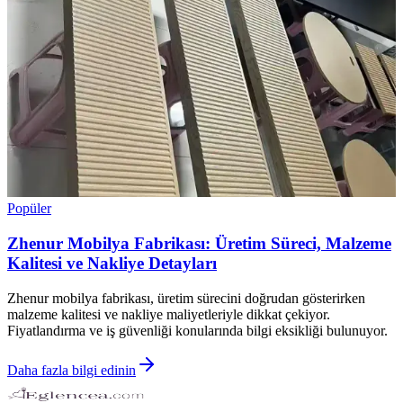
Popüler
Zhenur Mobilya Fabrikası: Üretim Süreci, Malzeme
Kalitesi ve Nakliye Detayları
Zhenur mobilya fabrikası, üretim sürecini doğrudan gösterirken
malzeme kalitesi ve nakliye maliyetleriyle dikkat çekiyor.
Fiyatlandırma ve iş güvenliği konularında bilgi eksikliği bulunuyor.
Daha fazla bilgi edinin