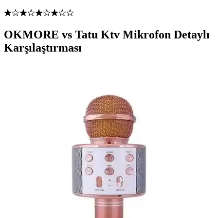
OKMORE vs Tatu Ktv Mikrofon Detaylı
Karşılaştırması